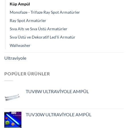
Küp Ampül
Monofaze - Trifaze Ray Spot Armatürler
Ray Spot Armatürler
Sıva Altı ve Sıva Üstü Armatürler
Sıva Üstü ve Dekoratif Led'li Armatür
Wallwasher
Ultraviyole
POPÜLER ÜRÜNLER
TUV8W ULTRAVİYOLE AMPÜL
TUV30W ULTRAVİYOLE AMPÜL