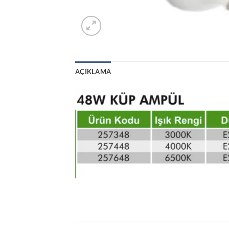
AÇIKLAMA