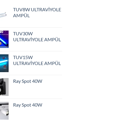
TUV8W ULTRAVİYOLE
AMPÜL
TUV30W
ULTRAVİYOLE AMPÜL
TUV15W
ULTRAVİYOLE AMPÜL
Ray Spot 40W
Ray Spot 40W