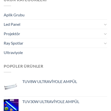
Aplik Grubu
Led Panel
Projektör
Ray Spotlar
Ultraviyole
POPÜLER ÜRÜNLER
TUV8W ULTRAVİYOLE AMPÜL
TUV30W ULTRAVİYOLE AMPÜL