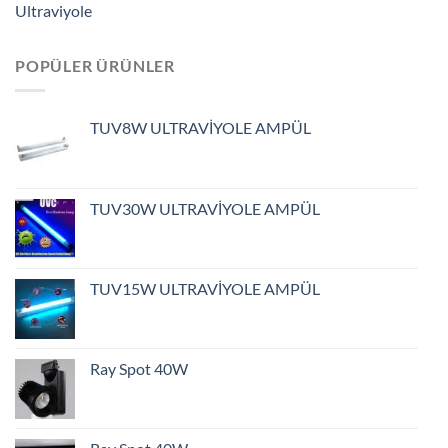
Ultraviyole
POPÜLER ÜRÜNLER
TUV8W ULTRAVİYOLE AMPÜL
TUV30W ULTRAVİYOLE AMPÜL
TUV15W ULTRAVİYOLE AMPÜL
Ray Spot 40W