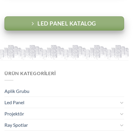
LED PANEL KATALOG
ÜRÜN KATEGORILERI
Aplik Grubu
Led Panel
Projektör
Ray Spotlar