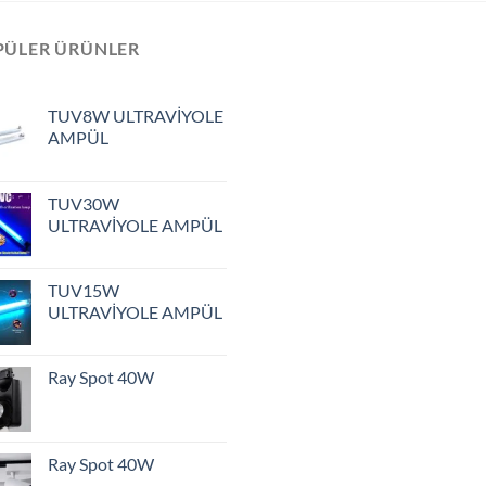
PÜLER ÜRÜNLER
TUV8W ULTRAVİYOLE
AMPÜL
TUV30W
ULTRAVİYOLE AMPÜL
TUV15W
ULTRAVİYOLE AMPÜL
Ray Spot 40W
Ray Spot 40W