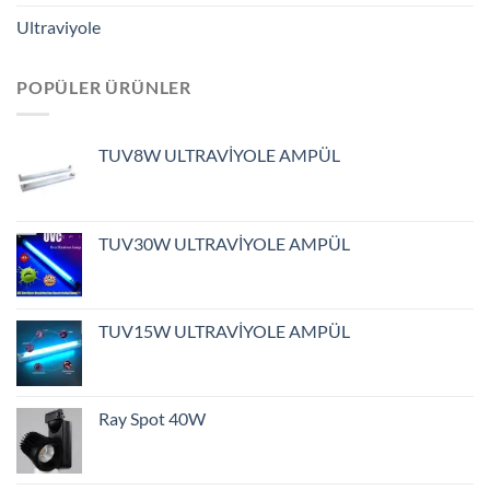
Ultraviyole
POPÜLER ÜRÜNLER
TUV8W ULTRAVİYOLE AMPÜL
TUV30W ULTRAVİYOLE AMPÜL
TUV15W ULTRAVİYOLE AMPÜL
Ray Spot 40W