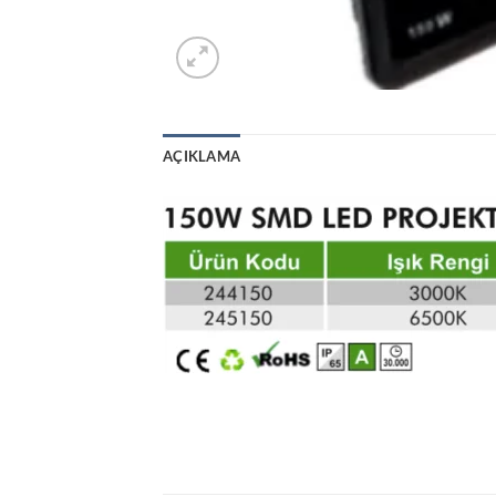
AÇIKLAMA