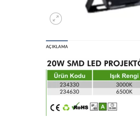
AÇIKLAMA