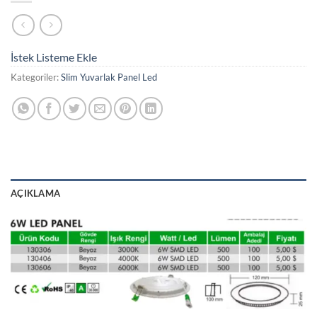
İstek Listeme Ekle
Kategoriler:
Slim Yuvarlak Panel Led
AÇIKLAMA