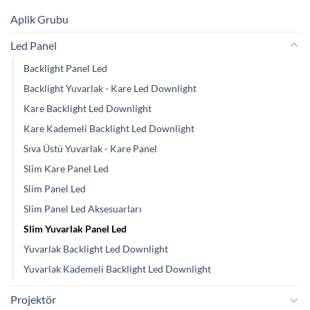
Aplik Grubu
Led Panel
Backlight Panel Led
Backlight Yuvarlak - Kare Led Downlight
Kare Backlight Led Downlight
Kare Kademeli Backlight Led Downlight
Sıva Üstü Yuvarlak - Kare Panel
Slim Kare Panel Led
Slim Panel Led
Slim Panel Led Aksesuarları
Slim Yuvarlak Panel Led
Yuvarlak Backlight Led Downlight
Yuvarlak Kademeli Backlight Led Downlight
Projektör