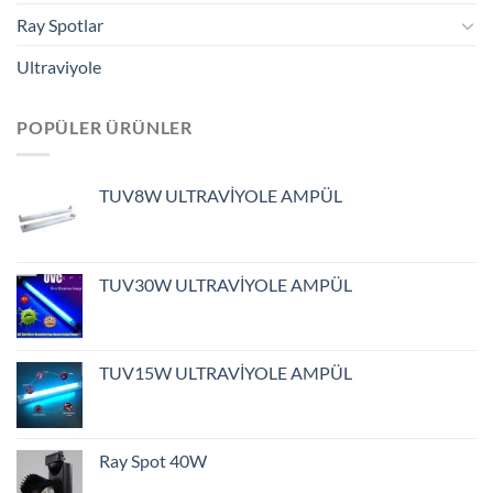
Ray Spotlar
Ultraviyole
POPÜLER ÜRÜNLER
TUV8W ULTRAVİYOLE AMPÜL
TUV30W ULTRAVİYOLE AMPÜL
TUV15W ULTRAVİYOLE AMPÜL
Ray Spot 40W