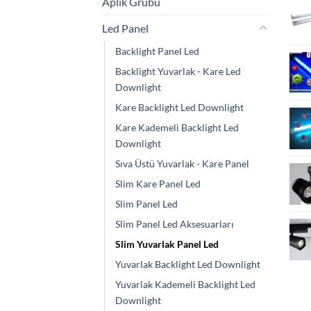
Aplik Grubu
Led Panel
Backlight Panel Led
Backlight Yuvarlak - Kare Led
Downlight
Kare Backlight Led Downlight
Kare Kademeli Backlight Led
Downlight
Sıva Üstü Yuvarlak - Kare Panel
Slim Kare Panel Led
Slim Panel Led
Slim Panel Led Aksesuarları
Slim Yuvarlak Panel Led
Yuvarlak Backlight Led Downlight
Yuvarlak Kademeli Backlight Led
Downlight