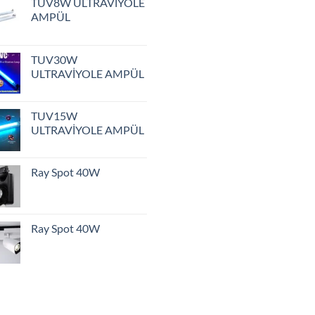
TUV8W ULTRAVİYOLE
AMPÜL
TUV30W
ULTRAVİYOLE AMPÜL
TUV15W
ULTRAVİYOLE AMPÜL
Ray Spot 40W
Ray Spot 40W