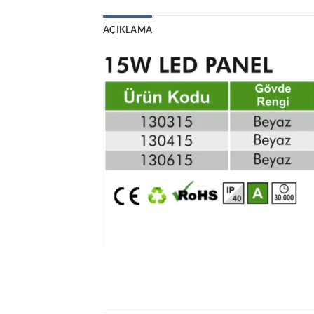
AÇIKLAMA