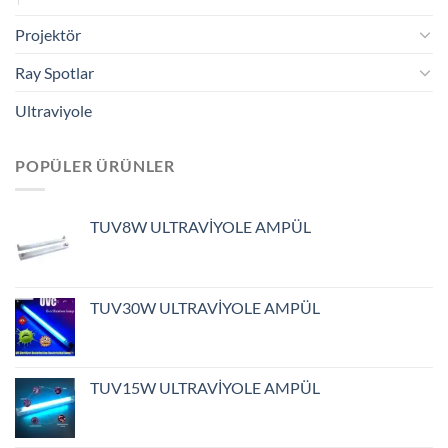
Projektör
Ray Spotlar
Ultraviyole
POPÜLER ÜRÜNLER
TUV8W ULTRAVİYOLE AMPÜL
TUV30W ULTRAVİYOLE AMPÜL
TUV15W ULTRAVİYOLE AMPÜL