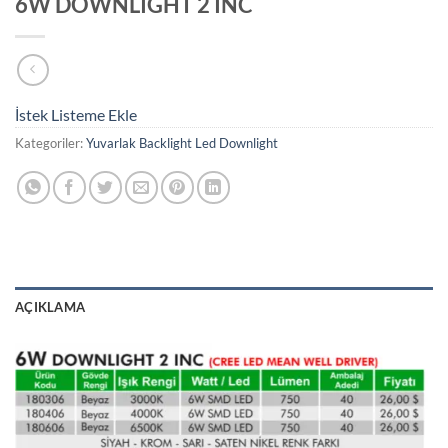
6W DOWNLIGHT 2 INC
İstek Listeme Ekle
Kategoriler:
Yuvarlak Backlight Led Downlight
AÇIKLAMA