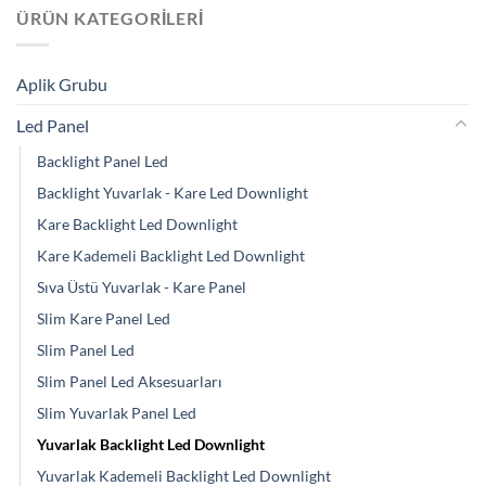
ÜRÜN KATEGORILERI
Aplik Grubu
Led Panel
Backlight Panel Led
Backlight Yuvarlak - Kare Led Downlight
Kare Backlight Led Downlight
Kare Kademeli Backlight Led Downlight
Sıva Üstü Yuvarlak - Kare Panel
Slim Kare Panel Led
Slim Panel Led
Slim Panel Led Aksesuarları
Slim Yuvarlak Panel Led
Yuvarlak Backlight Led Downlight
Yuvarlak Kademeli Backlight Led Downlight