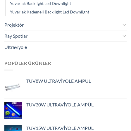
Yuvarlak Backlight Led Downlight
Yuvarlak Kademeli Backlight Led Downlight
Projektör
Ray Spotlar
Ultraviyole
POPÜLER ÜRÜNLER
TUV8W ULTRAVİYOLE AMPÜL
TUV30W ULTRAVİYOLE AMPÜL
TUV15W ULTRAVİYOLE AMPÜL