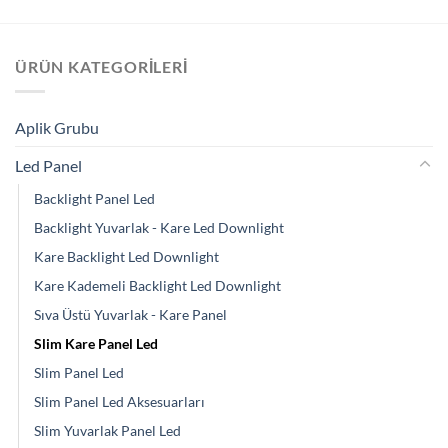
ÜRÜN KATEGORILERI
Aplik Grubu
Led Panel
Backlight Panel Led
Backlight Yuvarlak - Kare Led Downlight
Kare Backlight Led Downlight
Kare Kademeli Backlight Led Downlight
Sıva Üstü Yuvarlak - Kare Panel
Slim Kare Panel Led
Slim Panel Led
Slim Panel Led Aksesuarları
Slim Yuvarlak Panel Led