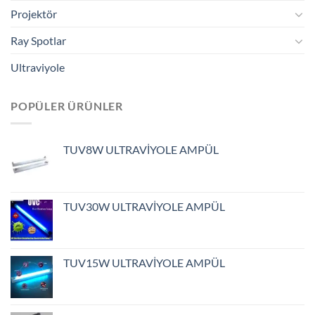
Projektör
Ray Spotlar
Ultraviyole
POPÜLER ÜRÜNLER
TUV8W ULTRAVİYOLE AMPÜL
TUV30W ULTRAVİYOLE AMPÜL
TUV15W ULTRAVİYOLE AMPÜL