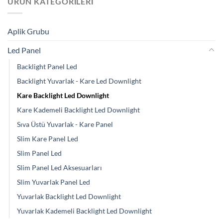
ÜRÜN KATEGORILERI
Aplik Grubu
Led Panel
Backlight Panel Led
Backlight Yuvarlak - Kare Led Downlight
Kare Backlight Led Downlight
Kare Kademeli Backlight Led Downlight
Sıva Üstü Yuvarlak - Kare Panel
Slim Kare Panel Led
Slim Panel Led
Slim Panel Led Aksesuarları
Slim Yuvarlak Panel Led
Yuvarlak Backlight Led Downlight
Yuvarlak Kademeli Backlight Led Downlight