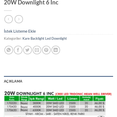
20W Downlight 6 Inc
İstek Listeme Ekle
Kategoriler:
Kare Backlight Led Downlight
AÇIKLAMA