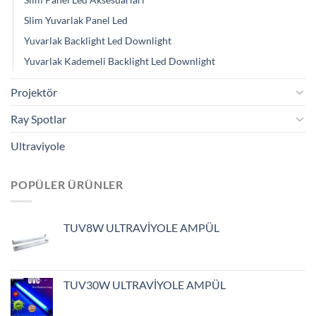
Slim Yuvarlak Panel Led
Yuvarlak Backlight Led Downlight
Yuvarlak Kademeli Backlight Led Downlight
Projektör
Ray Spotlar
Ultraviyole
POPÜLER ÜRÜNLER
TUV8W ULTRAVİYOLE AMPÜL
TUV30W ULTRAVİYOLE AMPÜL